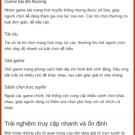
Game bài đổi thưởng
Nhóm game bài mang tính truyền thống nhưng được số hóa, giúp
người chơi dễ dàng tham gia mọi lúc mọi nơi. Các trò chơi thường có
luật đơn giản, dễ tiếp cận.
Tài xỉu
Tài xỉu là trò chơi mang tính may rủi cao, thường thu hút người chơi
nhờ nhịp độ nhanh và luật chơi dễ hiểu.
Slot game
Slot game mang phong cách hiện đại với hình ảnh sinh động, hiệu ứng
bắt mắt và nhiều chủ đề khác nhau, tạo cảm giác giải trí nhẹ nhàng.
Sảnh chơi trực tuyến
Ngoài các game chính, hệ thống còn cung cấp nhiều sảnh chơi khác
nhau, giúp người dùng có thêm lựa chọn phù hợp với sở thích cá
nhân.
Trải nghiệm truy cập nhanh và ổn định
Một trong những yếu tố quan trọng của nền tảng giải trí trực tuyến là