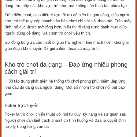
dàng tìm thấy các khu vực trò chơi mà không cần thao tác phức tạp.
Trên điện thoại, giao diện được tối ưu để hiển thị gọn gàng, giúp người
chơi có thể truy cập nhanh vào bàn chơi chỉ với vài thao tác. Trên máy
tính, bố cục được mở rộng hơn, hiển thị rõ ràng từng danh mục giúp
người dùng dễ dàng lựa chọn trò chơi yêu thích.
Sự đồng bộ giữa các thiết bị giúp trải nghiệm liền mạch hơn, không bị
gián đoạn khi chuyển đổi giữa điện thoại và máy tính.
Kho trò chơi đa dạng – Đáp ứng nhiều phong
cách giải trí
HI88 tập trung phát triển hệ thống trò chơi phong phú nhằm đáp ứng
nhu cầu đa dạng của người dùng. Một số nhóm trò chơi nổi bật bao
gồm:
Poker trực tuyến
Poker là trò chơi chiến thuật đòi hỏi tư duy, kỹ năng và sự quan sát.
Người chơi cần biết cách phân tích tình huống và đưa ra quyết định
hợp lý trong từng ván bài.