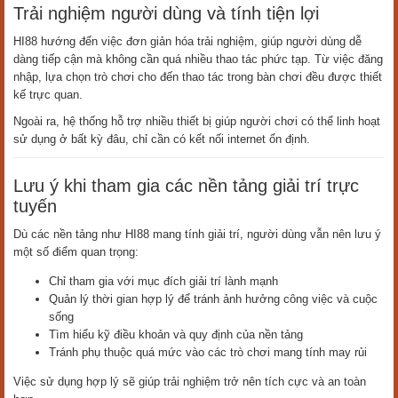
Trải nghiệm người dùng và tính tiện lợi
HI88 hướng đến việc đơn giản hóa trải nghiệm, giúp người dùng dễ
dàng tiếp cận mà không cần quá nhiều thao tác phức tạp. Từ việc đăng
nhập, lựa chọn trò chơi cho đến thao tác trong bàn chơi đều được thiết
kế trực quan.
Ngoài ra, hệ thống hỗ trợ nhiều thiết bị giúp người chơi có thể linh hoạt
sử dụng ở bất kỳ đâu, chỉ cần có kết nối internet ổn định.
Lưu ý khi tham gia các nền tảng giải trí trực
tuyến
Dù các nền tảng như HI88 mang tính giải trí, người dùng vẫn nên lưu ý
một số điểm quan trọng:
Chỉ tham gia với mục đích giải trí lành mạnh
Quản lý thời gian hợp lý để tránh ảnh hưởng công việc và cuộc
sống
Tìm hiểu kỹ điều khoản và quy định của nền tảng
Tránh phụ thuộc quá mức vào các trò chơi mang tính may rủi
Việc sử dụng hợp lý sẽ giúp trải nghiệm trở nên tích cực và an toàn