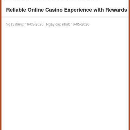
Reliable Online Casino Experience with Rewards
Ngày đăng:
16-05-2026 |
Ngày cập nhật:
16-05-2026