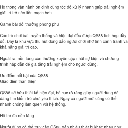
Hệ thống vận hành ổn định cùng tốc độ xử lý nhanh giúp trải nghiệm
giải trí trở nên liền mạch hơn.
Game bài đổi thưởng phong phú
Các trò chơi bài truyền thống và hiện đại đều được QS88 tích hợp đầy
đủ. Đây là khu vực thu hút đông đảo người chơi nhờ tính cạnh tranh và
khả năng giải trí cao.
Ngoài ra, nền tảng còn thường xuyên cập nhật sự kiện và chương
trình hấp dẫn để gia tăng trải nghiệm cho người dùng.
Ưu điểm nổi bật của QS88
Giao diện thân thiện
QS88 sở hữu thiết kế hiện đại, bố cục rõ ràng giúp người dùng dễ
dàng tìm kiếm trò chơi yêu thích. Ngay cả người mới cũng có thể
nhanh chóng làm quen với hệ thống.
Hỗ trợ đa nền tảng
Người dùng có thể truy cập QS88 trên nhiều thiết bị khác nhau như