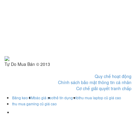
Tự Do Mua Bán © 2013
Quy chế hoạt động
Chính sách bảo mật thông tin cá nhân
Cơ chế giải quyết tranh chấp
Băng keo 3M
báo giá seo
thẻ tín dụng vib
thu mua laptop cũ giá cao
thu mua gaming cũ giá cao