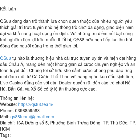
Kết luận
QS88 đang dần trở thành lựa chọn quen thuộc của nhiều người yêu
thích giải trí trực tuyến nhờ hệ thống trò chơi đa dạng, giao diện hiện
đại và khả năng hoạt động ổn định. Với những ưu điểm nổi bật cùng
trải nghiệm tiện lợi trên nhiều thiết bị, QS88 hứa hẹn tiếp tục thu hút
đông đảo người dùng trong thời gian tới.
QS88
tự hào là thương hiệu nhà cái trực tuyến uy tín và hiện đại hàng
đầu Châu Á, mang đến một không gian cá cược chuyên nghiệp và an
toàn tuyệt đối. Chúng tôi sở hữu kho sảnh cược phong phú đáp ứng
mọi đam mê, từ Cá Cược Thể Thao với hàng ngàn kèo đấu kịch tính,
Live Casino đẳng cấp với dàn Dealer quyến rũ, đến các trò chơi Nổ
Hũ, Bắn Cá, và Xổ Số có tỷ lệ ăn thưởng cực cao.
Thông tin liên hệ:
Website:
https://qs88.team/
Phone: 0396859563
Mail:
qs88team@gmail.com
Địa chỉ: 16A Đường số 5, Phường Bình Trưng Đông, TP. Thủ Đức, TP.
HCM
Tags: