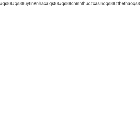
#qs88#qs88uytin#nhacaiqs88#qs88chinhthuc#casinoqs88#thethaoqs