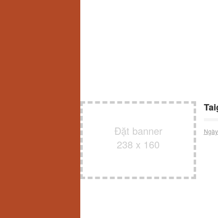
Ta
Đặt banner
Ngày
238 x 160