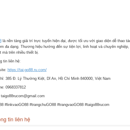
8
là nền tảng giải trí trực tuyến hiện đại, được tối ưu với giao diện dễ thao tá
ệm đa dạng. Thương hiệu hướng đến sự tiện lợi, linh hoạt và chuyên nghiệp, 
mà trên nhiều thiết bị.
 tin liên hệ:
ite:
https://tai-go88.ru.com/
chỉ: 385 Đ. Lý Thường Kiệt, Dĩ An, Hồ Chí Minh 840000, Việt Nam
ine: 0968337812
: taigo88rucom@gmail.com
8 #linkvaoGO88 #trangchuGO88 #trangvaoGO88 #taigo88rucom
ng tin liên hệ