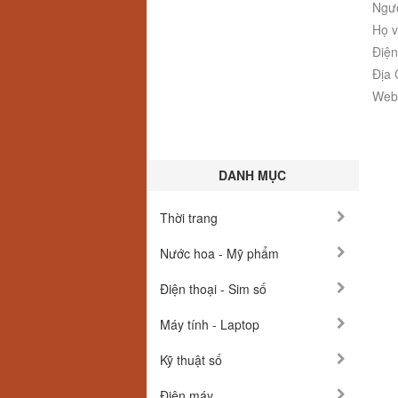
Ngườ
Họ v
Điện
Địa 
Webs
DANH MỤC
Thời trang
Nước hoa - Mỹ phẩm
Điện thoại - Sim số
Máy tính - Laptop
Kỹ thuật số
Điện máy