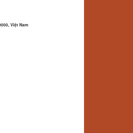
0000, Việt Nam