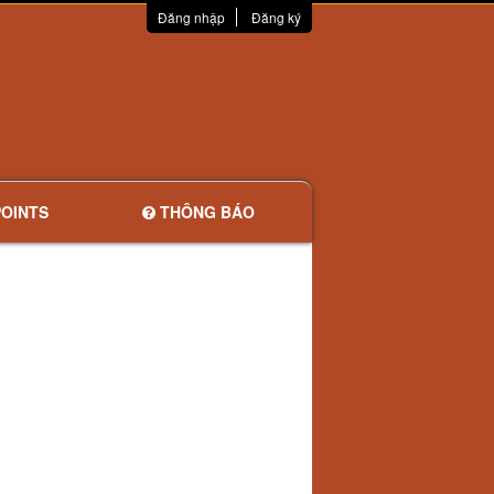
Đăng nhập
Đăng ký
OINTS
THÔNG BÁO