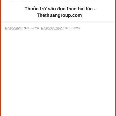
Thuốc trừ sâu đục thân hại lúa -
Thethuangroup.com
Ngày đăng:
19-05-2026 |
Ngày cập nhật:
19-05-2026