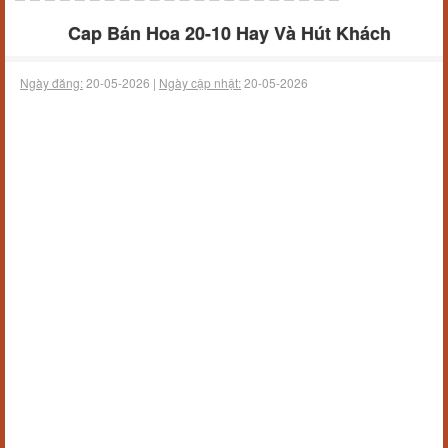
Cap Bán Hoa 20-10 Hay Và Hút Khách
Ngày đăng:
20-05-2026 |
Ngày cập nhật:
20-05-2026