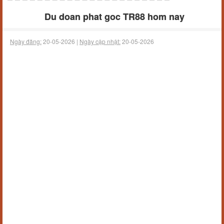
Du doan phat goc TR88 hom nay
Ngày đăng:
20-05-2026 |
Ngày cập nhật:
20-05-2026