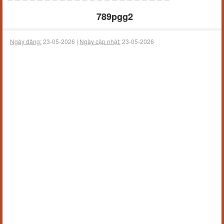
789pgg2
Ngày đăng:
23-05-2026 |
Ngày cập nhật:
23-05-2026