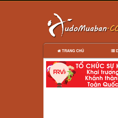
TRANG CHỦ