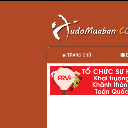
TRANG CHỦ