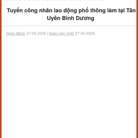
Tuyển công nhân lao động phổ thông làm tại Tân
Uyên Bình Dương
Ngày đăng:
27-05-2026 |
Ngày cập nhật:
27-05-2026