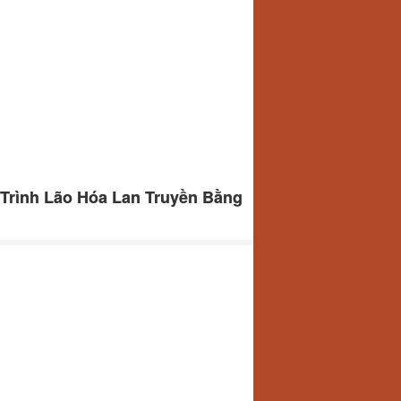
 Trình Lão Hóa Lan Truyền Bằng