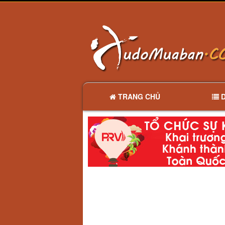
TRANG CHỦ