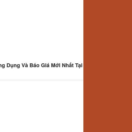
g Dụng Và Báo Giá Mới Nhất Tại