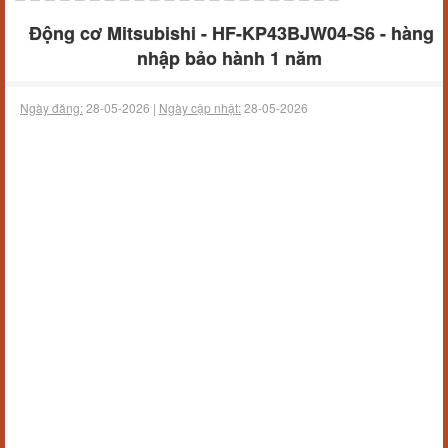
Động cơ Mitsubishi - HF-KP43BJW04-S6 - hàng
nhập bảo hành 1 năm
Ngày đăng:
28-05-2026 |
Ngày cập nhật:
28-05-2026