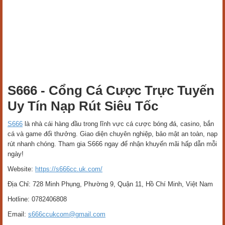
S666 - Cổng Cá Cược Trực Tuyến
Uy Tín Nạp Rút Siêu Tốc
S666
là nhà cái hàng đầu trong lĩnh vực cá cược bóng đá, casino, bắn
cá và game đổi thưởng. Giao diện chuyên nghiệp, bảo mật an toàn, nạp
rút nhanh chóng. Tham gia S666 ngay để nhận khuyến mãi hấp dẫn mỗi
ngày!
Website:
https://s666cc.uk.com/
Địa Chỉ: 728 Minh Phụng, Phường 9, Quận 11, Hồ Chí Minh, Việt Nam
Hotline: 0782406808
Email:
s666ccukcom@gmail.com