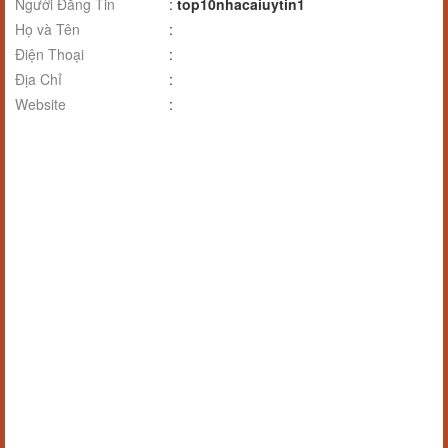
Người Đăng Tin
:
top10nhacaiuytin1
Họ và Tên
:
Điện Thoại
:
Địa Chỉ
:
Website
: