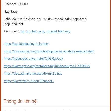
Zipcode: 700000
Hashtags
#nhà_cái_uy_tín #nha_cai_uy_tin #nhacaiuytin #topnhacai
#top_nhà_cái
Xem thêm:
top 10 nhà cái uy tín nhất hiện nay
https://top10nhacaiuytin.in.net/
https://fundsaction.com/profile/top10nhacaiuytin/?view=student
https://hedgedoc.envs.net/s/OhGRgcQqP
https://www.sythe.org/members/top10nhacaiuytin1.2058363/
https://doc.adminforge.de/s/bVmk1D2iuc
https://www.twitch.tv/top10nhacai1
Thông tin liên hệ