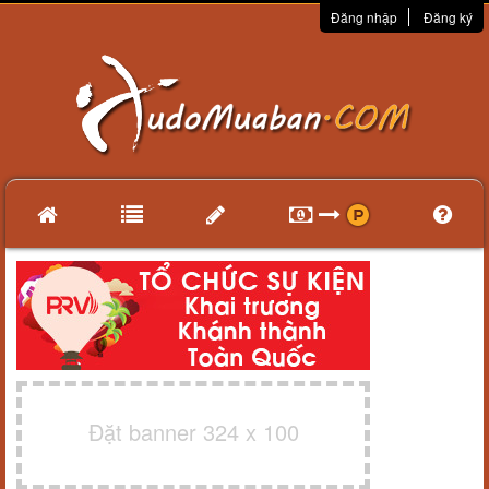
Đăng nhập
Đăng ký
Đặt banner 324 x 100