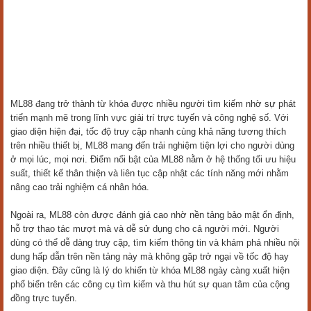
ML88 đang trở thành từ khóa được nhiều người tìm kiếm nhờ sự phát
triển mạnh mẽ trong lĩnh vực giải trí trực tuyến và công nghệ số. Với
giao diện hiện đại, tốc độ truy cập nhanh cùng khả năng tương thích
trên nhiều thiết bị, ML88 mang đến trải nghiệm tiện lợi cho người dùng
ở mọi lúc, mọi nơi. Điểm nổi bật của ML88 nằm ở hệ thống tối ưu hiệu
suất, thiết kế thân thiện và liên tục cập nhật các tính năng mới nhằm
nâng cao trải nghiệm cá nhân hóa.
Ngoài ra, ML88 còn được đánh giá cao nhờ nền tảng bảo mật ổn định,
hỗ trợ thao tác mượt mà và dễ sử dụng cho cả người mới. Người
dùng có thể dễ dàng truy cập, tìm kiếm thông tin và khám phá nhiều nội
dung hấp dẫn trên nền tảng này mà không gặp trở ngại về tốc độ hay
giao diện. Đây cũng là lý do khiến từ khóa ML88 ngày càng xuất hiện
phổ biến trên các công cụ tìm kiếm và thu hút sự quan tâm của cộng
đồng trực tuyến.