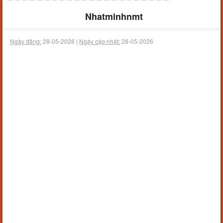
Nhatminhnmt
Ngày đăng:
28-05-2026 |
Ngày cập nhật:
28-05-2026