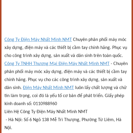
Công Ty Điện Máy Nhất Minh NMT
Chuyên phân phối máy móc
xây dựng, điện máy và các thiết bị cầm tay chính hãng. Phục vụ
cho công trình xây dựng, sản xuất và dân sinh trên toàn quốc.
Công Ty TNHH Thương Mại Điện Máy Nhất Minh NMT
- Chuyên
phân phối máy móc xây dựng, điện máy và các thiết bị cầm tay
chính hãng. Phục vụ cho các công trình xây dựng, sản xuất và
dân sinh.
Điện Máy Nhất Minh NMT
luôn lấy chất lượng và chữ
tín làm trọng, coi đó là yếu tố cơ bản để phát triển. Giấy phép
kinh doanh số: 0110988960
Liên Hệ Công Ty Điện Máy Nhất Minh NMT
- Hà Nội: Số 6 Ngõ 138 Mễ Trì Thượng, Phường Từ Liêm, Hà
Nội.