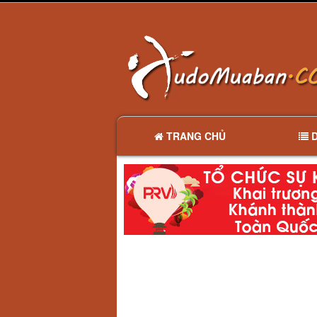
TRANG CHỦ