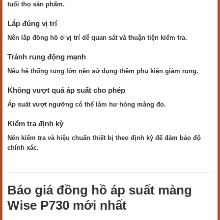
tuổi thọ sản phẩm.
Lắp đúng vị trí
Nên lắp đồng hồ ở vị trí dễ quan sát và thuận tiện kiểm tra.
Tránh rung động mạnh
Nếu hệ thống rung lớn nên sử dụng thêm phụ kiện giảm rung.
Không vượt quá áp suất cho phép
Áp suất vượt ngưỡng có thể làm hư hỏng màng đo.
Kiểm tra định kỳ
Nên kiểm tra và hiệu chuẩn thiết bị theo định kỳ để đảm bảo độ
chính xác.
Báo giá đồng hồ áp suất màng
Wise P730 mới nhất