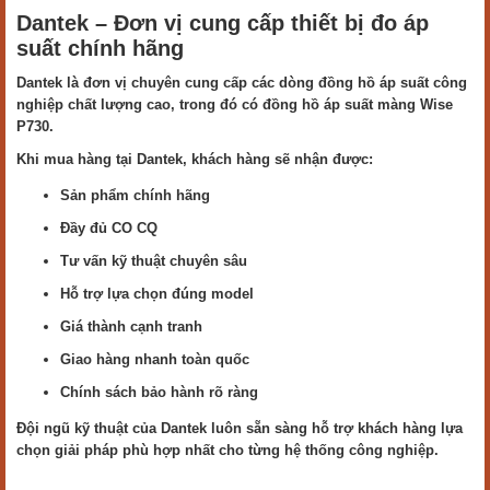
Dantek – Đơn vị cung cấp thiết bị đo áp
suất chính hãng
Dantek là đơn vị chuyên cung cấp các dòng đồng hồ áp suất công
nghiệp chất lượng cao, trong đó có đồng hồ áp suất màng Wise
P730.
Khi mua hàng tại Dantek, khách hàng sẽ nhận được:
Sản phẩm chính hãng
Đầy đủ CO CQ
Tư vấn kỹ thuật chuyên sâu
Hỗ trợ lựa chọn đúng model
Giá thành cạnh tranh
Giao hàng nhanh toàn quốc
Chính sách bảo hành rõ ràng
Đội ngũ kỹ thuật của Dantek luôn sẵn sàng hỗ trợ khách hàng lựa
chọn giải pháp phù hợp nhất cho từng hệ thống công nghiệp.