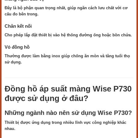
Đây là bộ phận quan trọng nhất, giúp ngăn cách lưu chất với cơ
cấu đo bên trong.
Chân kết nối
Cho phép lắp đặt thiết bị vào hệ thống đường ống hoặc bồn chứa.
Vỏ đồng hồ
Thường được làm bằng inox giúp chống ăn mòn và tăng tuổi thọ
sử dụng.
Đồng hồ áp suất màng Wise P730
được sử dụng ở đâu?
Những ngành nào nên sử dụng Wise P730?
Thiết bị được ứng dụng trong nhiều lĩnh vực công nghiệp khác
nhau.