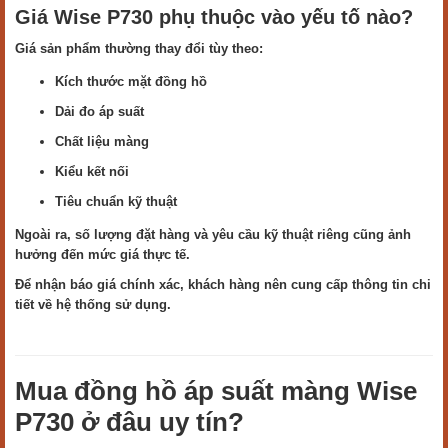
Giá Wise P730 phụ thuộc vào yếu tố nào?
Giá sản phẩm thường thay đổi tùy theo:
Kích thước mặt đồng hồ
Dải đo áp suất
Chất liệu màng
Kiểu kết nối
Tiêu chuẩn kỹ thuật
Ngoài ra, số lượng đặt hàng và yêu cầu kỹ thuật riêng cũng ảnh
hưởng đến mức giá thực tế.
Để nhận báo giá chính xác, khách hàng nên cung cấp thông tin chi
tiết về hệ thống sử dụng.
Mua đồng hồ áp suất màng Wise
P730 ở đâu uy tín?