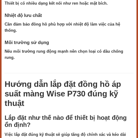
Thiết bị có nhiều dạng kết nối như ren hoặc mặt bích.
Nhiệt độ lưu chất
Cần đảm bảo đồng hồ phù hợp với nhiệt độ làm việc của hệ
thống.
Môi trường sử dụng
Nếu môi trường rung động mạnh nên chọn loại có dầu chống
rung.
Hướng dẫn lắp đặt đồng hồ áp
suất màng Wise P730 đúng kỹ
thuật
Lắp đặt như thế nào để thiết bị hoạt động
ổn định?
Việc lắp đặt đúng kỹ thuật sẽ giúp tăng độ chính xác và kéo dài