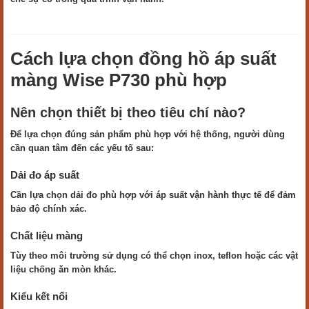
Cách lựa chọn đồng hồ áp suất
màng Wise P730 phù hợp
Nên chọn thiết bị theo tiêu chí nào?
Để lựa chọn đúng sản phẩm phù hợp với hệ thống, người dùng
cần quan tâm đến các yếu tố sau:
Dải đo áp suất
Cần lựa chọn dải đo phù hợp với áp suất vận hành thực tế để đảm
bảo độ chính xác.
Chất liệu màng
Tùy theo môi trường sử dụng có thể chọn inox, teflon hoặc các vật
liệu chống ăn mòn khác.
Kiểu kết nối