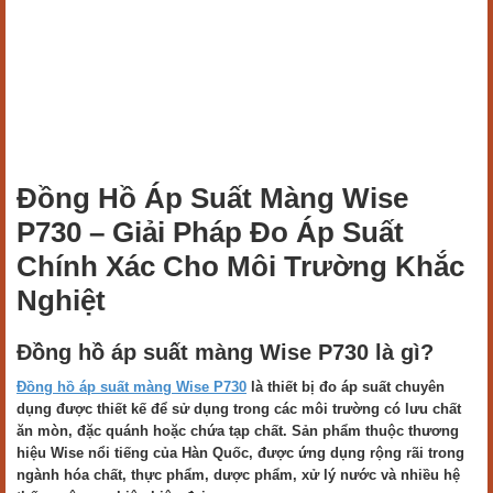
Đồng Hồ Áp Suất Màng Wise
P730 – Giải Pháp Đo Áp Suất
Chính Xác Cho Môi Trường Khắc
Nghiệt
Đồng hồ áp suất màng Wise P730 là gì?
Đồng hồ áp suất màng Wise P730
là thiết bị đo áp suất chuyên
dụng được thiết kế để sử dụng trong các môi trường có lưu chất
ăn mòn, đặc quánh hoặc chứa tạp chất. Sản phẩm thuộc thương
hiệu Wise nổi tiếng của Hàn Quốc, được ứng dụng rộng rãi trong
ngành hóa chất, thực phẩm, dược phẩm, xử lý nước và nhiều hệ