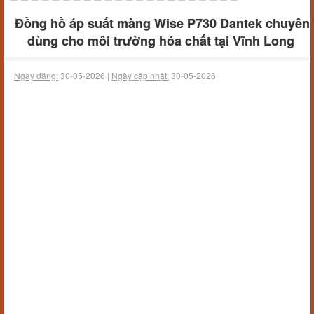
Đồng hồ áp suất màng Wise P730 Dantek chuyên
dùng cho môi trường hóa chất tại Vĩnh Long
Ngày đăng:
30-05-2026 |
Ngày cập nhật:
30-05-2026