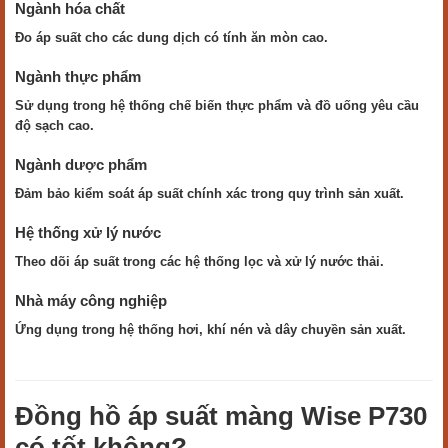
Ngành hóa chất
Đo áp suất cho các dung dịch có tính ăn mòn cao.
Ngành thực phẩm
Sử dụng trong hệ thống chế biến thực phẩm và đồ uống yêu cầu
độ sạch cao.
Ngành dược phẩm
Đảm bảo kiểm soát áp suất chính xác trong quy trình sản xuất.
Hệ thống xử lý nước
Theo dõi áp suất trong các hệ thống lọc và xử lý nước thải.
Nhà máy công nghiệp
Ứng dụng trong hệ thống hơi, khí nén và dây chuyền sản xuất.
Đồng hồ áp suất màng Wise P730
có tốt không?