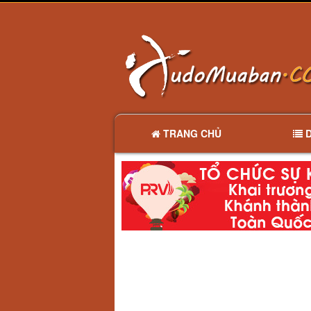
TRANG CHỦ