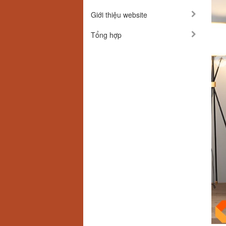
Giới thiệu website
Tổng hợp