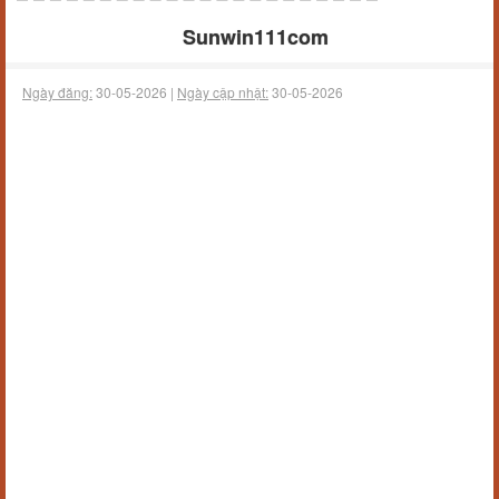
Sunwin111com
Ngày đăng:
30-05-2026 |
Ngày cập nhật:
30-05-2026