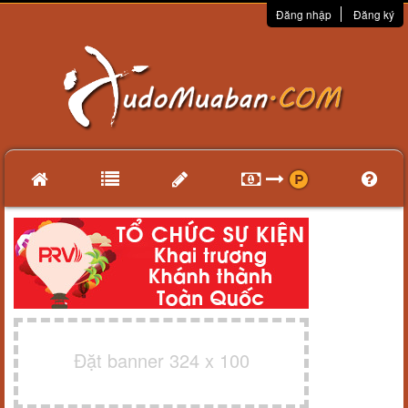
Đăng nhập
Đăng ký
Đặt banner 324 x 100