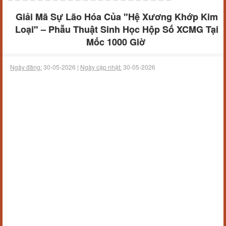
Giải Mã Sự Lão Hóa Của "Hệ Xương Khớp Kim
Loại" – Phẫu Thuật Sinh Học Hộp Số XCMG Tại
Mốc 1000 Giờ
Ngày đăng:
30-05-2026 |
Ngày cập nhật:
30-05-2026