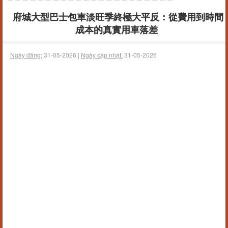
府城大型巴士包車淡旺季終極大平反：從費用到時間
成本的真實用車落差
Ngày đăng:
31-05-2026 |
Ngày cập nhật:
31-05-2026