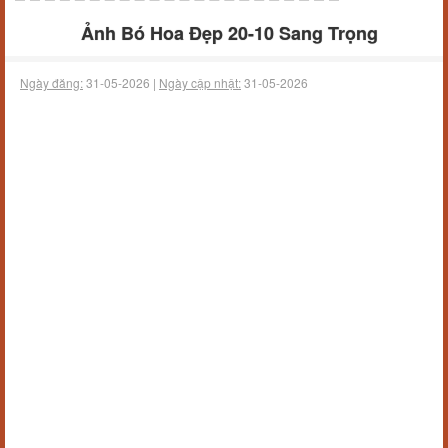
Ảnh Bó Hoa Đẹp 20-10 Sang Trọng
Ngày đăng:
31-05-2026 |
Ngày cập nhật:
31-05-2026