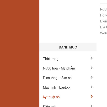
Ngườ
Họ v
Điện
Địa 
Webs
DANH MỤC
Thời trang
Nước hoa - Mỹ phẩm
Điện thoại - Sim số
Máy tính - Laptop
Kỹ thuật số
Điện máy