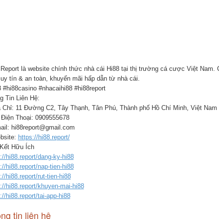
Report là website chính thức nhà cái Hi88 tại thị trường cá cược Việt Nam. 
 uy tín & an toàn, khuyến mãi hấp dẫn từ nhà cái.
8 #hi88casino #nhacaihi88 #hi88report
g Tin Liên Hệ:
a Chỉ: 11 Đường C2, Tây Thạnh, Tân Phú, Thành phố Hồ Chí Minh, Việt Nam
 Điện Thoại: 0909555678
ail: hi88report@gmail.com
bsite:
https://hi88.report/
 Kết Hữu Ích
://hi88.report/dang-ky-hi88
://hi88.report/nap-tien-hi88
://hi88.report/rut-tien-hi88
://hi88.report/khuyen-mai-hi88
://hi88.report/tai-app-hi88
ng tin liên hệ