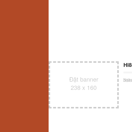
Hi8
Đặt banner
Ngày
238 x 160