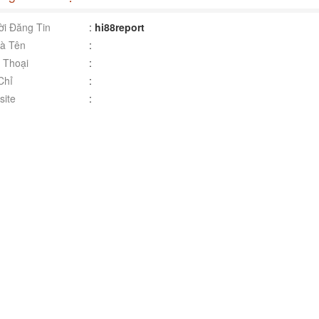
i Đăng Tin
:
hi88report
à Tên
:
 Thoại
:
Chỉ
:
ite
: