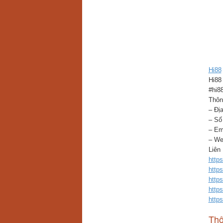
Hi88
Hi88
#hi8
Thôn
– Đị
– Số
– Em
– We
Liên
https
https
https
https
https
Thô