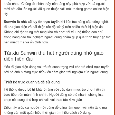
khác nhau. Chúng tôi nhận thấy nền tảng này phù hợp với cả người
mới bắt đầu lẫn người đã quen thuộc với môi trường game online hiện
đại.
Sunwin là nhà cái uy tín trực tuyến
khi liên tục nâng cấp công nghệ,
tối ưu giao diện và cải thiện tốc độ xử lý trên nhiều thiết bị hiện đại.
Không chỉ tập trung mở rộng kho trò chơi tài xỉu, hệ thống còn chú
trọng nâng cao trải nghiệm người dùng nhằm giúp quá trình truy cập trở
nên mượt mà và ổn định hơn.
Tài xỉu Sunwin thu hút người dùng nhờ giao
diện hiện đại
Yếu tố giao diện đóng vai trò rất quan trọng với các trò chơi trực tuyến
bởi nó ảnh hưởng trực tiếp đến cảm giác trải nghiệm của người dùng.
Thiết kế trực quan và dễ sử dụng
Hệ thống được bố trí khá rõ ràng với các danh mục trò chơi hiển thị
trực tiếp trên màn hình chính. Người dùng có thể nhanh chóng lựa
chọn nội dung phù hợp chỉ với vài thao tác đơn giản.
Điều này giúp cả người mới cũng dễ dàng làm quen với nền tảng mà
không cần mất quá nhiều thời gian tìm hiểu cách sử dụng.