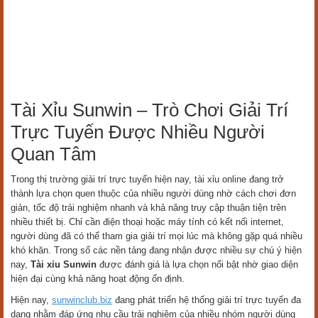
Tài Xỉu Sunwin – Trò Chơi Giải Trí
Trực Tuyến Được Nhiều Người
Quan Tâm
Trong thị trường giải trí trực tuyến hiện nay, tài xỉu online đang trở
thành lựa chọn quen thuộc của nhiều người dùng nhờ cách chơi đơn
giản, tốc độ trải nghiệm nhanh và khả năng truy cập thuận tiện trên
nhiều thiết bị. Chỉ cần điện thoại hoặc máy tính có kết nối internet,
người dùng đã có thể tham gia giải trí mọi lúc mà không gặp quá nhiều
khó khăn. Trong số các nền tảng đang nhận được nhiều sự chú ý hiện
nay,
Tài xỉu Sunwin
được đánh giá là lựa chọn nổi bật nhờ giao diện
hiện đại cùng khả năng hoạt động ổn định.
Hiện nay,
sunwinclub.biz
đang phát triển hệ thống giải trí trực tuyến đa
dạng nhằm đáp ứng nhu cầu trải nghiệm của nhiều nhóm người dùng