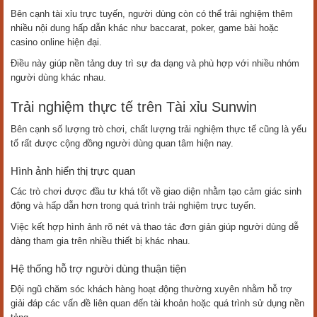
Bên cạnh tài xỉu trực tuyến, người dùng còn có thể trải nghiệm thêm
nhiều nội dung hấp dẫn khác như baccarat, poker, game bài hoặc
casino online hiện đại.
Điều này giúp nền tảng duy trì sự đa dạng và phù hợp với nhiều nhóm
người dùng khác nhau.
Trải nghiệm thực tế trên Tài xỉu Sunwin
Bên cạnh số lượng trò chơi, chất lượng trải nghiệm thực tế cũng là yếu
tố rất được cộng đồng người dùng quan tâm hiện nay.
Hình ảnh hiển thị trực quan
Các trò chơi được đầu tư khá tốt về giao diện nhằm tạo cảm giác sinh
động và hấp dẫn hơn trong quá trình trải nghiệm trực tuyến.
Việc kết hợp hình ảnh rõ nét và thao tác đơn giản giúp người dùng dễ
dàng tham gia trên nhiều thiết bị khác nhau.
Hệ thống hỗ trợ người dùng thuận tiện
Đội ngũ chăm sóc khách hàng hoạt động thường xuyên nhằm hỗ trợ
giải đáp các vấn đề liên quan đến tài khoản hoặc quá trình sử dụng nền