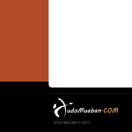
Tự Do Mua Bán © 2013