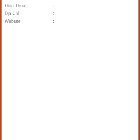
Điện Thoại
:
Địa Chỉ
:
Website
: