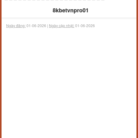
8kbetvnpro01
Ngày đăng:
01-06-2026 |
Ngày cập nhật:
01-06-2026