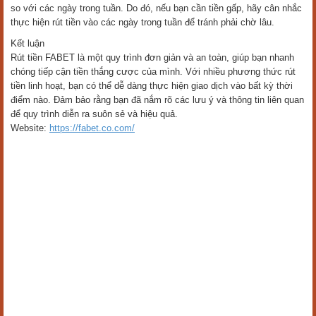
so với các ngày trong tuần. Do đó, nếu bạn cần tiền gấp, hãy cân nhắc
thực hiện rút tiền vào các ngày trong tuần để tránh phải chờ lâu.
Kết luận
Rút tiền FABET là một quy trình đơn giản và an toàn, giúp bạn nhanh
chóng tiếp cận tiền thắng cược của mình. Với nhiều phương thức rút
tiền linh hoạt, bạn có thể dễ dàng thực hiện giao dịch vào bất kỳ thời
điểm nào. Đảm bảo rằng bạn đã nắm rõ các lưu ý và thông tin liên quan
để quy trình diễn ra suôn sẻ và hiệu quả.
Website:
https://fabet.co.com/