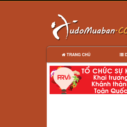
TRANG CHỦ