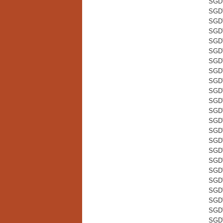
SGD
SGD
SGD
SGD
SGD
SGD
SGD
SGD
SGD
SGD
SGD
SGD
SGD
SGD
SGD
SGD
SGD
SGD
SGD
SGD
SGD
SGD
SGD