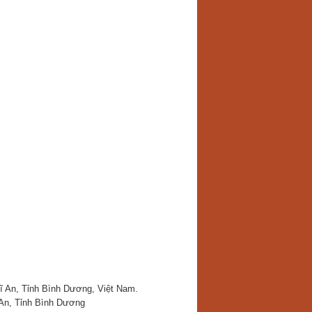
Dĩ An, Tỉnh Bình Dương, Việt Nam.
 An, Tỉnh Bình Dương