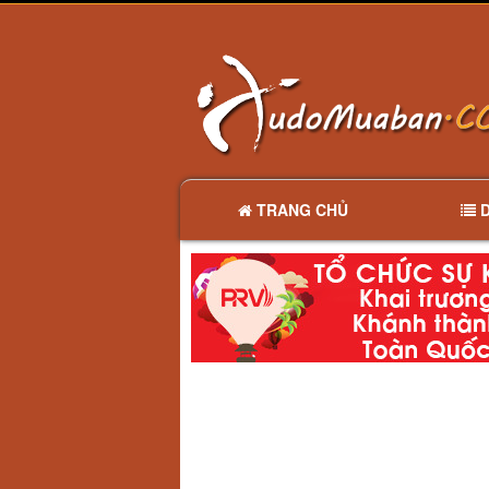
TRANG CHỦ