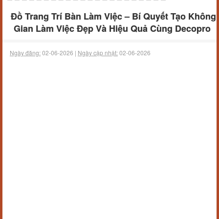
Đồ Trang Trí Bàn Làm Việc – Bí Quyết Tạo Không
Gian Làm Việc Đẹp Và Hiệu Quả Cùng Decopro
Ngày đăng:
02-06-2026 |
Ngày cập nhật:
02-06-2026