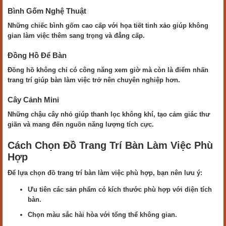
Bình Gốm Nghệ Thuật
Những chiếc bình gốm cao cấp với họa tiết tinh xảo giúp không
gian làm việc thêm sang trọng và đẳng cấp.
Đồng Hồ Để Bàn
Đồng hồ không chỉ có công năng xem giờ mà còn là điểm nhấn
trang trí giúp bàn làm việc trở nên chuyên nghiệp hơn.
Cây Cảnh Mini
Những chậu cây nhỏ giúp thanh lọc không khí, tạo cảm giác thư
giãn và mang đến nguồn năng lượng tích cực.
Cách Chọn Đồ Trang Trí Bàn Làm Việc Phù
Hợp
Để lựa chọn đồ trang trí bàn làm việc phù hợp, bạn nên lưu ý:
Ưu tiên các sản phẩm có kích thước phù hợp với diện tích
bàn.
Chọn màu sắc hài hòa với tổng thể không gian.