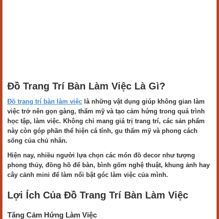
Đồ Trang Trí Bàn Làm Việc Là Gì?
Đồ trang trí bàn làm việc
là những vật dụng giúp không gian làm
việc trở nên gọn gàng, thẩm mỹ và tạo cảm hứng trong quá trình
học tập, làm việc. Không chỉ mang giá trị trang trí, các sản phẩm
này còn góp phần thể hiện cá tính, gu thẩm mỹ và phong cách
sống của chủ nhân.
Hiện nay, nhiều người lựa chọn các món đồ decor như tượng
phong thủy, đồng hồ để bàn, bình gốm nghệ thuật, khung ảnh hay
cây cảnh mini để làm nổi bật góc làm việc của mình.
Lợi Ích Của Đồ Trang Trí Bàn Làm Việc
Tăng Cảm Hứng Làm Việc