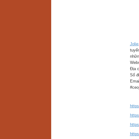
Jolie
tuyế
nhữn
Webs
Địa 
Số đ
Emai
#ceo
http
http
http
https