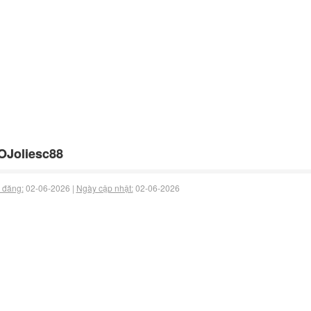
OJoliesc88
 đăng:
02-06-2026 |
Ngày cập nhật:
02-06-2026