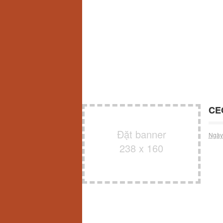
CE
Đặt banner
Ngày
238 x 160