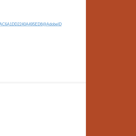
AEA83AC6A1DD2240A495ED8@AdobeID