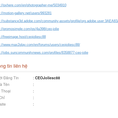
s://pxhere.com/en/photographer-me/5034910
://motion-gallery.net/users/993281
s://substance3d.adobe.com/community-assets/profile/org.adobe.user:3
s://promosimple.com/ps/4a398/ceo-jolie
://freeimage.host/ceojoliesc88
s://www.max2play.com/en/forums/users/ceojoliesc88/
s://jobs.suncommunitynews.com/profiles/8358877-ceo-jolie
ng tin liên hệ
i Đăng Tin
:
CEOJoliesc88
à Tên
:
 Thoại
:
Chỉ
:
ite
: