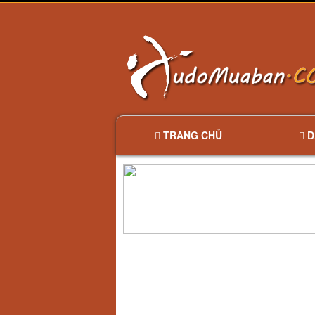
TRANG CHỦ
D