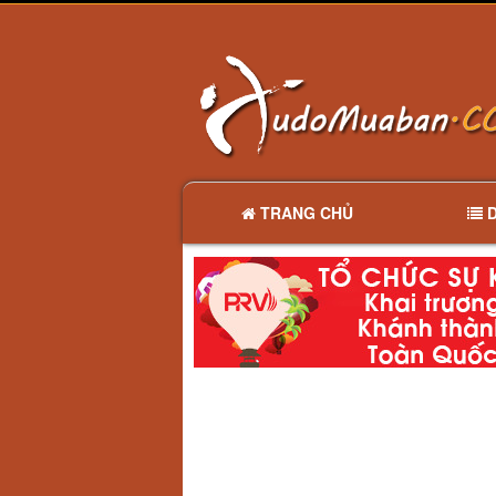
TRANG CHỦ