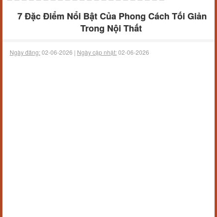
7 Đặc Điểm Nổi Bật Của Phong Cách Tối Giản
Trong Nội Thất
Ngày đăng:
02-06-2026 |
Ngày cập nhật:
02-06-2026