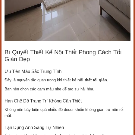
Bí Quyết Thiết Kế Nội Thất Phong Cách Tối
Giản Đẹp
Ưu Tiên Màu Sắc Trung Tính
Đây là nguyên tắc quan trọng khi thiết kế
nội thất tối giản
.
Bạn nên chọn các gam màu nhẹ để tạo sự hài hòa.
Hạn Chế Đồ Trang Trí Không Cần Thiết
Không nên bày biện quá nhiều đồ decor khiến không gian trở nên rối
mắt.
Tận Dụng Ánh Sáng Tự Nhiên