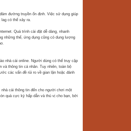
 đảm đường truyền ổn định. Việc sử dụng giúp
lag có thể xảy ra.
ternet. Quá trình cài đặt dễ dàng, nhanh
ông những thế, ứng dụng cũng có dung lượng
ao.
ào nhà cái online. Người dùng có thể truy cập
 và thông tin cá nhân. Tuy nhiên, toàn bộ
ước các vấn đề rủi ro về gian lận hoặc đánh
c nhà cái thông tin đến cho người chơi một
 món quà cực kỳ hấp dẫn và thú vị cho bạn, bởi