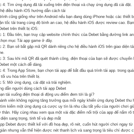
 4: Tìm ứng dụng đã tải xuống trên điện thoại và chạy ứng dụng đã cài đặt.
 hệ điều hành iOS hướng dẫn cách tải
trình cũng giống như trên Android nếu bạn đang dùng iPhone hoặc các thiết 
ận tốc tải trang cùng độ bình an cao, hệ điều hành iOS được review cao. Bạ
ebet trên thiết bị iOS:
 1: Đầu tiên, bạn truy cập website chính thức của Debet bằng đường link an 
chọn mục Tải app game ở đây.
 2: Bạn sẽ bắt gặp mã QR dành riêng cho hệ điều hành iOS trên giao diện tải
ne.
 3: Sau khi mã QR đã quét thành công, điện thoại của bạn sẽ được chuyển h
Debet một cách dễ dàng.
4: Trong App Store, bạn chọn tải app để bắt đầu quá trình tải app. trong quá
tối ưu hóa trên thiết bị.
 5: Mở ứng dụng, cài đặt và trải nghiệm.
g dẫn người dùng cách tải app Debet
ạn tải xuống điện thoại di động ưu điểm đem tới là gì?
hành viên không ngừng tăng trưởng qua mỗi ngày khiến ứng dụng Debet thu 
 tìm kiếm một ứng dụng cá cược uy tín là nhu cầu tất yếu của người chơi gi
ly thân. Hãy cùng nhau xem qua một vài đặc điểm nổi trội của app để nắm rõ t
diện sang trọng, tinh tế và đẹp mắt
App Debet được thiết kế với đồ hoạ đẹp, rõ nét, cuốn hút người chơi ngay từ
giản nhưng vẫn thể hiện được nét thanh lịch và sang trọng là tiêu chí được 