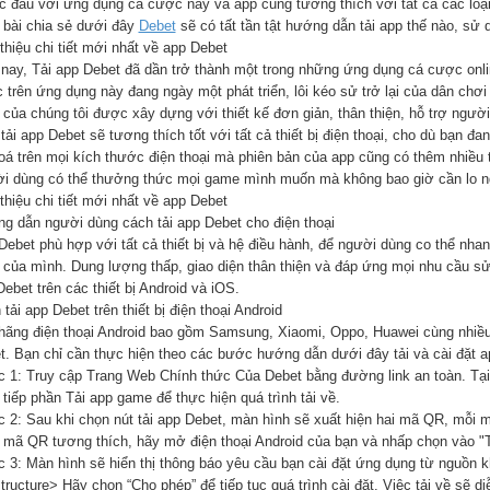
c đâu với ứng dụng cá cược này và app cũng tương thích với tất cả các loại đ
 bài chia sẻ dưới đây
Debet
sẽ có tất tần tật hướng dẫn tải app thế nào, sử 
thiệu chi tiết mới nhất về app Debet
 nay, Tải app Debet đã dần trở thành một trong những ứng dụng cá cược onl
 trên ứng dụng này đang ngày một phát triển, lôi kéo sử trở lại của dân chơ
 của chúng tôi được xây dựng với thiết kế đơn giản, thân thiện, hỗ trợ ngườ
tải app Debet sẽ tương thích tốt với tất cả thiết bị điện thoại, cho dù bạn đ
oá trên mọi kích thước điện thoại mà phiên bản của app cũng có thêm nhiều t
i dùng có thể thưởng thức mọi game mình muốn mà không bao giờ cần lo ngạ
thiệu chi tiết mới nhất về app Debet
g dẫn người dùng cách tải app Debet cho điện thoại
Debet phù hợp với tất cả thiết bị và hệ điều hành, để người dùng co thể nhan
i của mình. Dung lượng thấp, giao diện thân thiện và đáp ứng mọi nhu cầu s
ebet trên các thiết bị Android và iOS.
tải app Debet trên thiết bị điện thoại Android
hãng điện thoại Android bao gồm Samsung, Xiaomi, Oppo, Huawei cùng nhiều
t. Bạn chỉ cần thực hiện theo các bước hướng dẫn dưới đây tải và cài đặt app
 1: Truy cập Trang Web Chính thức Của Debet bằng đường link an toàn. Tại 
tiếp phần Tải app game để thực hiện quá trình tải về.
 2: Sau khi chọn nút tải app Debet, màn hình sẽ xuất hiện hai mã QR, mỗi 
 mã QR tương thích, hãy mở điện thoại Android của bạn và nhấp chọn vào "T
 3: Màn hình sẽ hiển thị thông báo yêu cầu bạn cài đặt ứng dụng từ nguồn kh
tructure> Hãy chọn “Cho phép” để tiếp tục quá trình cài đặt. Việc tải về sẽ di