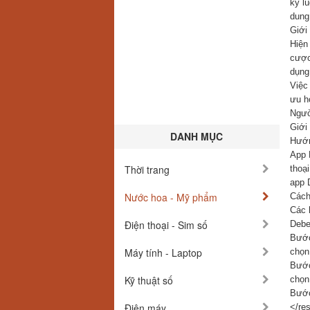
kỳ lú
dung
Giới 
Hiện
cược
dụng
Việc 
ưu h
Ngườ
Giới 
DANH MỤC
Hướn
App 
Thời trang
thoạ
app D
Nước hoa - Mỹ phẩm
Cách 
Các 
Điện thoại - Sim số
Debe
Bước
Máy tính - Laptop
chọn 
Bước
Kỹ thuật số
chọn
Bước
Điện máy
</res