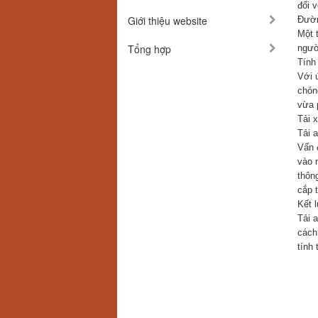
đối 
Giới thiệu website
Đườn
Một 
Tổng hợp
ngườ
Tính
Với 
chón
vừa 
Tải x
Tải 
Vấn 
vào 
thôn
cắp t
Kết 
Tải 
cách 
tính