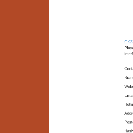
GK2
Play
inte
Cont
Bran
Webs
Emai
Hotl
Addr
Post
Hash