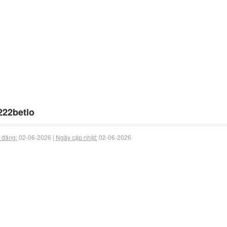
22betio
 đăng:
02-06-2026 |
Ngày cập nhật:
02-06-2026