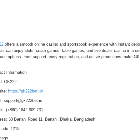
22
offers a smooth online casino and sportsbook experience with instant dep
ers can enjoy slots, crash games, table games, and live dealer casino in a s
rface options. Fast support, easy registration, and active promotions make G
act Information
d: GK222
ite:
https://gk222bet.io/
l: support@gk222bet.io
ine: (+880) 1842 609 731
ess: 38 Banani Road 11, Banani, Dhaka, Bangladesh
code: 1213
tags