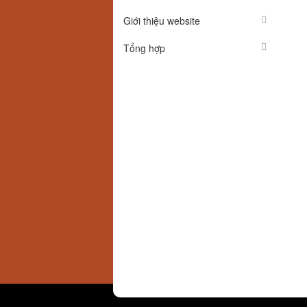
Giới thiệu website
Tổng hợp