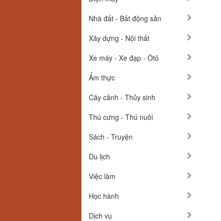
Nhà đất - Bất động sản
Xây dựng - Nội thất
Xe máy - Xe đạp - Ôtô
Ẩm thực
Cây cảnh - Thủy sinh
Thú cưng - Thú nuôi
Sách - Truyện
Du lịch
Việc làm
Học hành
Dịch vụ