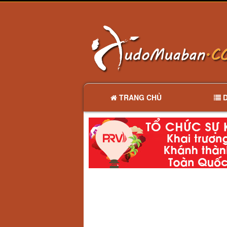
TRANG CHỦ