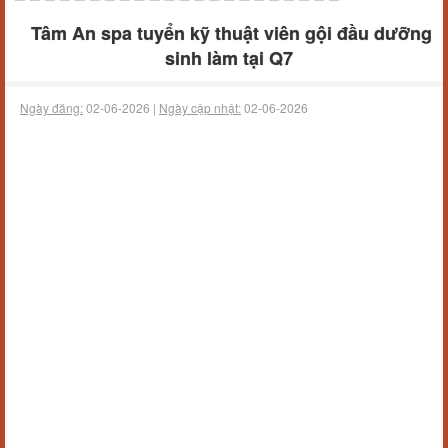
Tâm An spa tuyển kỹ thuật viên gội đầu dưỡng
sinh làm tại Q7
Ngày đăng:
02-06-2026 |
Ngày cập nhật:
02-06-2026