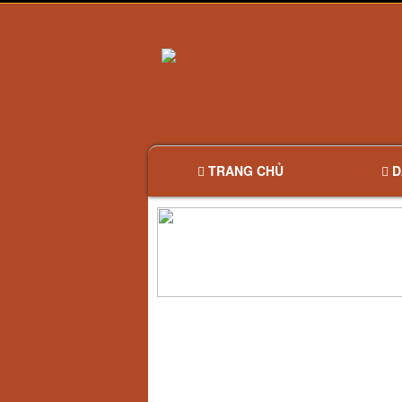
TRANG CHỦ
D