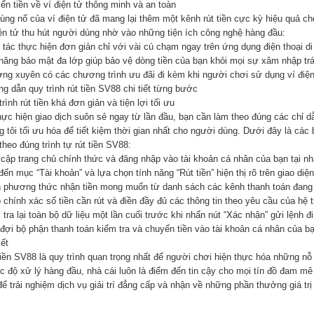
ển tiền về ví điện tử thông minh và an toàn
ùng nổ của ví điện tử đã mang lại thêm một kênh rút tiền cực kỳ hiệu quả c
iện tử thu hút người dùng nhờ vào những tiện ích công nghệ hàng đầu:
 tác thực hiện đơn giản chỉ với vài cú chạm ngay trên ứng dụng điện thoại di
năng bảo mật đa lớp giúp bảo vệ dòng tiền của bạn khỏi mọi sự xâm nhập trá
ng xuyên có các chương trình ưu đãi đi kèm khi người chơi sử dụng ví điện 
g dẫn quy trình rút tiền SV88 chi tiết từng bước
ình rút tiền khá đơn giản và tiện lợi tối ưu
hực hiện giao dịch suôn sẻ ngay từ lần đầu, bạn cần làm theo đúng các chỉ d
g tôi tối ưu hóa để tiết kiệm thời gian nhất cho người dùng. Dưới đây là cá
theo đúng trình tự rút tiền SV88:
 cập trang chủ chính thức và đăng nhập vào tài khoản cá nhân của bạn tại nh
ến mục “Tài khoản” và lựa chọn tính năng “Rút tiền” hiện thị rõ trên giao diện
 phương thức nhận tiền mong muốn từ danh sách các kênh thanh toán đang
 chính xác số tiền cần rút và điền đầy đủ các thông tin theo yêu cầu của hệ 
tra lại toàn bộ dữ liệu một lần cuối trước khi nhấn nút “Xác nhận” gửi lệnh đi
đợi bộ phận thanh toán kiểm tra và chuyển tiền vào tài khoản cá nhân của bạ
ết
tiền SV88 là quy trình quan trọng nhất để người chơi hiện thực hóa những n
ốc độ xử lý hàng đầu, nhà cái luôn là điểm đến tin cậy cho mọi tín đồ đam m
ể trải nghiệm dịch vụ giải trí đẳng cấp và nhận về những phần thưởng giá trị