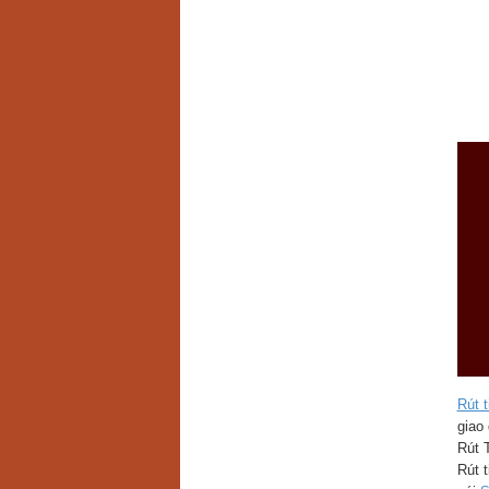
Rút 
giao
Rút 
Rút 