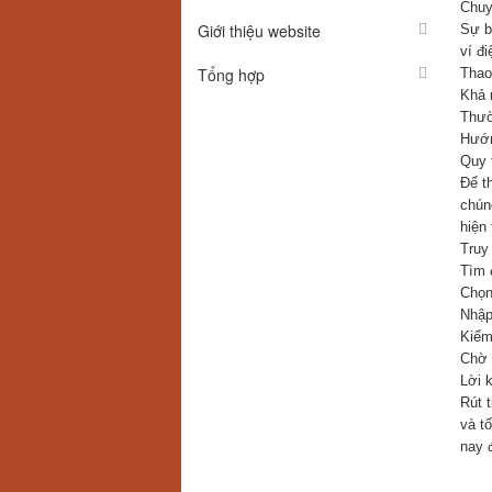
Chuy
Giới thiệu website
Sự b
ví đ
Tổng hợp
Thao
Khả 
Thườ
Hướn
Quy tr
Để t
chún
hiện 
Truy
Tìm đ
Chọn
Nhập
Kiểm 
Chờ 
Lời k
Rút 
và t
nay đ