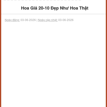
Hoa Giả 20-10 Đẹp Như Hoa Thật
Ngày đăng:
03-06-2026 |
Ngày cập nhật:
03-06-2026