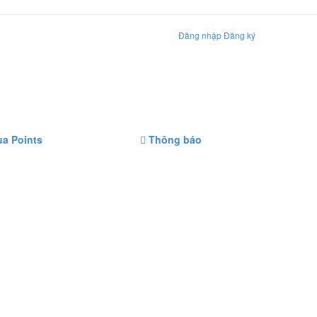
Đăng nhập
Đăng ký
a Points
Thông báo