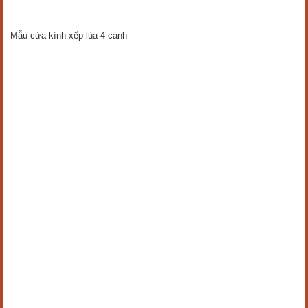
Mẫu cửa kính xếp lùa 4 cánh