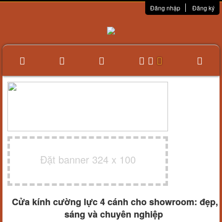
Đăng nhập
Đăng ký
Đặt banner 324 x 100
Cửa kính cường lực 4 cánh cho showroom: đẹp,
sáng và chuyên nghiệp