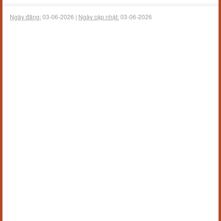
Ngày đăng:
03-06-2026 |
Ngày cập nhật:
03-06-2026