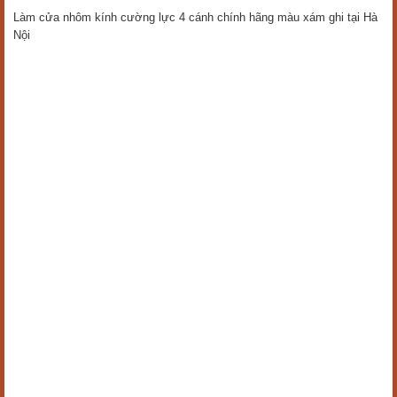
Làm cửa nhôm kính cường lực 4 cánh chính hãng màu xám ghi tại Hà
Nội