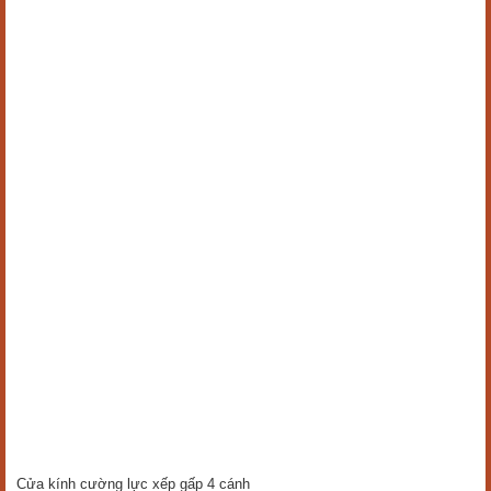
Cửa kính cường lực xếp gấp 4 cánh