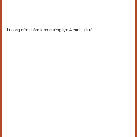
Thi công cửa nhôm kính cường lực 4 cánh giá rẻ