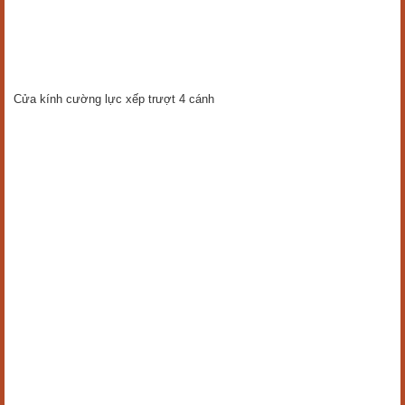
Cửa kính cường lực xếp trượt 4 cánh