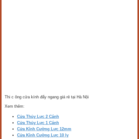
Thi c ông cửa kính đẩy ngang giá rẻ tại Hà Nội
Xem thêm:
Cửa Thủy Lực 2 Cánh
Cửa Thủy Lực 1 Cánh
Cửa Kính Cường Lực 12mm
Cửa Kính Cường Lực 10 ly