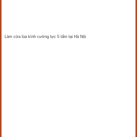
Làm cửa lùa kính cường lực 5 tấm tại Hà Nội