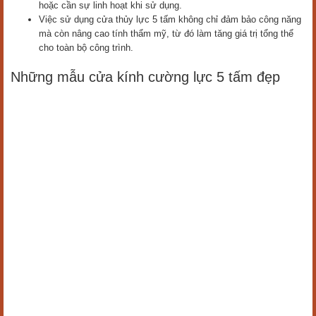
hoặc cần sự linh hoạt khi sử dụng.
Việc sử dụng cửa thủy lực 5 tấm không chỉ đảm bảo công năng
mà còn nâng cao tính thẩm mỹ, từ đó làm tăng giá trị tổng thể
cho toàn bộ công trình.
Những mẫu cửa kính cường lực 5 tấm đẹp