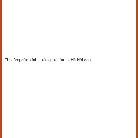
Thi công cửa kính cường lực lùa tại Hà Nội đẹp