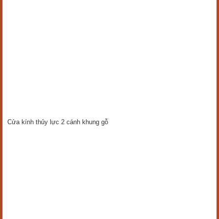
Cửa kính thủy lực 2 cánh khung gỗ