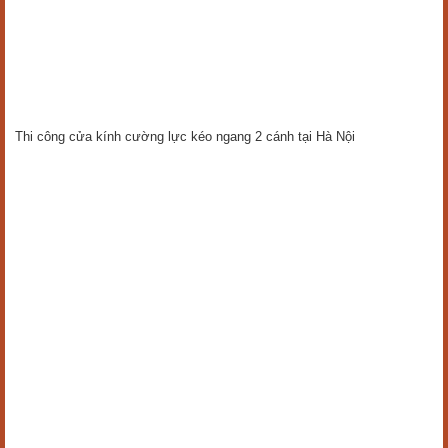
Thi công cửa kính cường lực kéo ngang 2 cánh tại Hà Nội