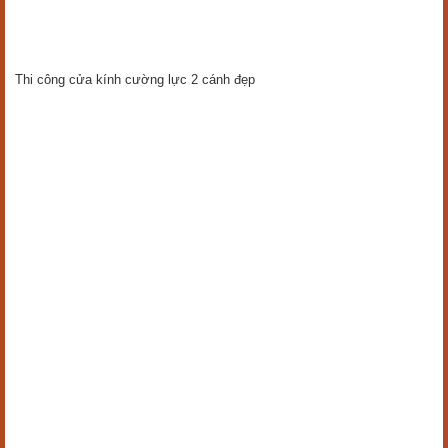
Thi công cửa kính cường lực 2 cánh đẹp