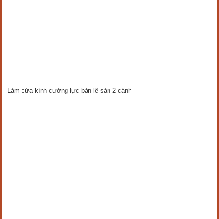
Làm cửa kính cường lực bản lề sàn 2 cánh