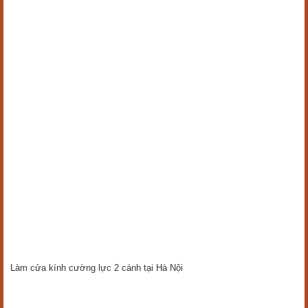
Làm cửa kính cường lực 2 cánh tại Hà Nội