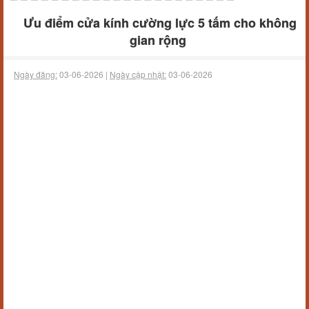
Ưu điểm cửa kính cường lực 5 tấm cho không
gian rộng
Ngày đăng:
03-06-2026 |
Ngày cập nhật:
03-06-2026