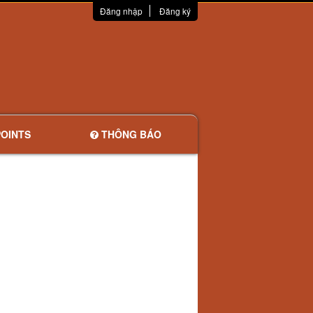
Đăng nhập
Đăng ký
OINTS
THÔNG BÁO