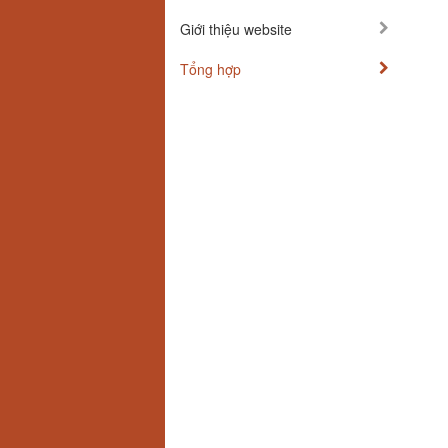
Giới thiệu website
Tổng hợp