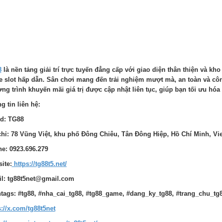
8
là nền tảng giải trí trực tuyến đẳng cấp với giao diện thân thiện và kh
 slot hấp dẫn. Sân chơi mang đến trải nghiệm mượt mà, an toàn và côn
ng trình khuyến mãi giá trị được cập nhật liên tục, giúp bạn tối ưu hó
g tin liên hệ:
d: TG88
chỉ: 78 Vũng Việt, khu phố Đông Chiêu, Tân Đông Hiệp, Hồ Chí Minh, Vi
e: 0923.696.279
ite:
https://tg88t5.net/
l: tg88t5net@gmail.com
tags: #tg88, #nha_cai_tg88, #tg88_game, #dang_ky_tg88, #trang_chu_tg
s://x.com/tg88t5net