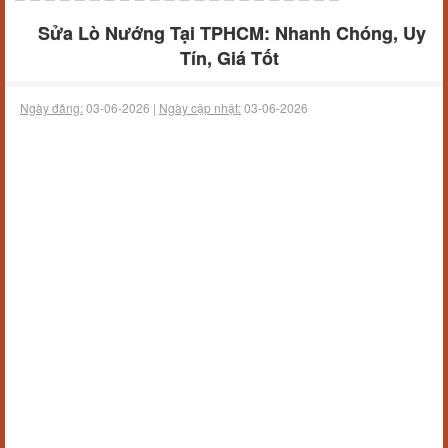
Sửa Lò Nướng Tại TPHCM: Nhanh Chóng, Uy
Tín, Giá Tốt
Ngày đăng:
03-06-2026 |
Ngày cập nhật:
03-06-2026