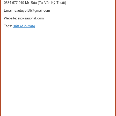
0384 677 919 Mr. Sáu (Tư Vấn Kỹ Thuật)
Email: sautuyet89@gmail.com
Website: inoxsauphat.com
Tags:
sửa lò nướng