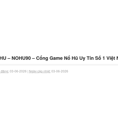
U – NOHU90 – Cổng Game Nổ Hũ Uy Tín Số 1 Việt
 đăng:
03-06-2026 |
Ngày cập nhật:
03-06-2026