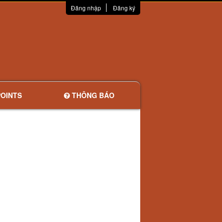
Đăng nhập
Đăng ký
OINTS
THÔNG BÁO