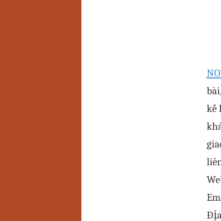
NO
bài
kế 
khá
gia
liê
We
Em
Địa