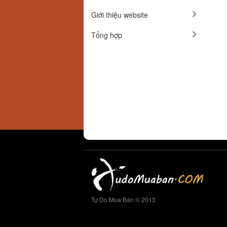
Giới thiệu website
Tổng hợp
Tự Do Mua Bán © 2013