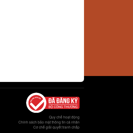
Quy chế hoạt động
Chính sách bảo mật thông tin cá nhân
Cơ chế giải quyết tranh chấp