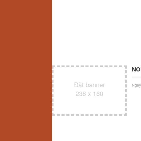
NOH
Đặt banner
Ngày
238 x 160