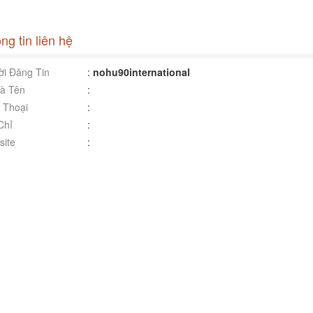
ng tin liên hệ
i Đăng Tin
:
nohu90international
à Tên
:
 Thoại
:
Chỉ
:
ite
: