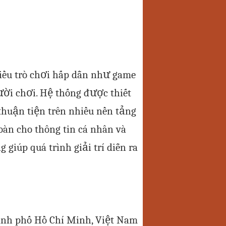
nhiều trò chơi hấp dẫn như game
ười chơi. Hệ thống được thiết
thuận tiện trên nhiều nền tảng
oàn cho thông tin cá nhân và
 giúp quá trình giải trí diễn ra
ành phố Hồ Chí Minh, Việt Nam