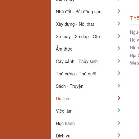
Nhà đất - Bất động sản
Thô
Xây dựng - Nội thất
Ngườ
Xe máy - Xe đạp - Ôtô
Họ v
Điện
Ẩm thực
Địa 
Cây cảnh - Thủy sinh
Webs
Thú cưng - Thú nuôi
Sách - Truyện
Du lịch
Việc làm
Học hành
Dịch vụ