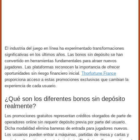
El industria del juego en línea ha experimentado transformaciones
significativas en los últimos años. Las bonos sin depósito se han
convertido en herramientas fundamentales para atraer nuevos
jugadores. Las plataformas reconocen la importancia de ofrecer
oportunidades sin riesgo financiero inicial.
Thorfortune France
proporciona acceso a estas promociones exclusivas que cambian la
experiencia de cada usuario.
¿Qué son los diferentes bonos sin depósito
realmente?
Los promociones gratuitos representan créditos otorgados de parte de
operadores online sin requerir depósito previa por parte del usuario.
Dicha modalidad elimina barreras de entrada para jugadores nuevos.
Los usuarios pueden entrar a máquinas, partidas de mesa y cartas y