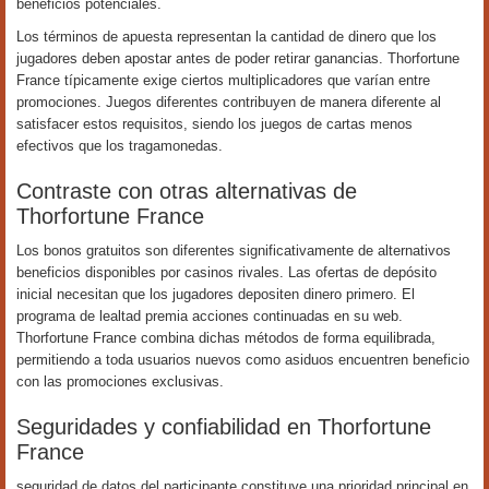
beneficios potenciales.
Los términos de apuesta representan la cantidad de dinero que los
jugadores deben apostar antes de poder retirar ganancias. Thorfortune
France típicamente exige ciertos multiplicadores que varían entre
promociones. Juegos diferentes contribuyen de manera diferente al
satisfacer estos requisitos, siendo los juegos de cartas menos
efectivos que los tragamonedas.
Contraste con otras alternativas de
Thorfortune France
Los bonos gratuitos son diferentes significativamente de alternativos
beneficios disponibles por casinos rivales. Las ofertas de depósito
inicial necesitan que los jugadores depositen dinero primero. El
programa de lealtad premia acciones continuadas en su web.
Thorfortune France combina dichas métodos de forma equilibrada,
permitiendo a toda usuarios nuevos como asiduos encuentren beneficio
con las promociones exclusivas.
Seguridades y confiabilidad en Thorfortune
France
seguridad de datos del participante constituye una prioridad principal en