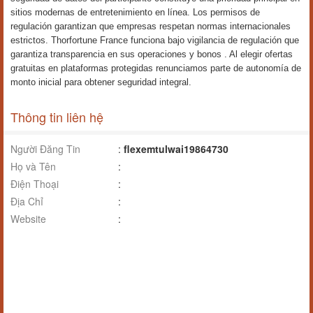
sitios modernas de entretenimiento en línea. Los permisos de
regulación garantizan que empresas respetan normas internacionales
estrictos. Thorfortune France funciona bajo vigilancia de regulación que
garantiza transparencia en sus operaciones y bonos . Al elegir ofertas
gratuitas en plataformas protegidas renunciamos parte de autonomía de
monto inicial para obtener seguridad integral.
Thông tin liên hệ
Người Đăng Tin
:
flexemtulwai19864730
Họ và Tên
:
Điện Thoại
:
Địa Chỉ
:
Website
: