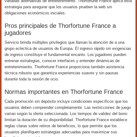
variadas alternativas de entretenimiento. Thorfortune France aplica esta
estrategia para asegurar que los usuarios prueben la web sin
obligaciones económicos iniciales.
Pros principales de Thorfortune France a
jugadores
Servicio brinda múltiples privilegios que llaman la atención de a una
grupo eclectica de usuarios de Europa. El ingreso rápido sin exigencias
de ingreso constituye el fundamental encanto. Los jugadores pueden
entrenar estrategias, conocer interfaces y entender dinámicas de
entretenimiento. Thorfortune France proporciona también asistencia
técnica robusto que garantiza experiencias suaves y sin pausas
durante toda la sesión de ocio.
Normas importantes en Thorfortune France
Cada promoción sin depósito incluye condiciones específicos que los
usuarios deben comprender completamente. Las restricciones de juego
varían según la oferta seleccionada. Los tiempos de validez del bono
limitan la duración de su disponibilidad. Thorfortune France establece
reglas claras sobre retiros de beneficios, lo que permite que los
usuarios planifiquen estrategias adecuadas para maximizar sus