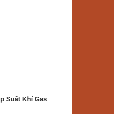
p Suất Khí Gas