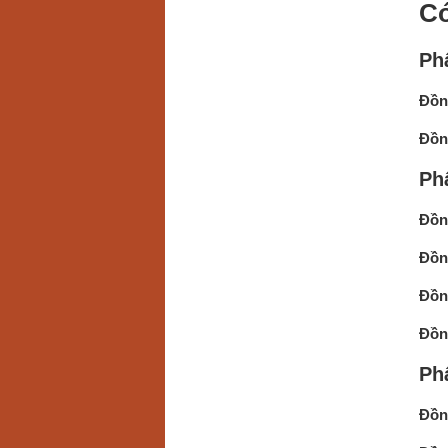
Có
Ph
Đồn
Đồng
Phâ
Đồn
Đồn
Đồn
Đồn
Phâ
Đồn