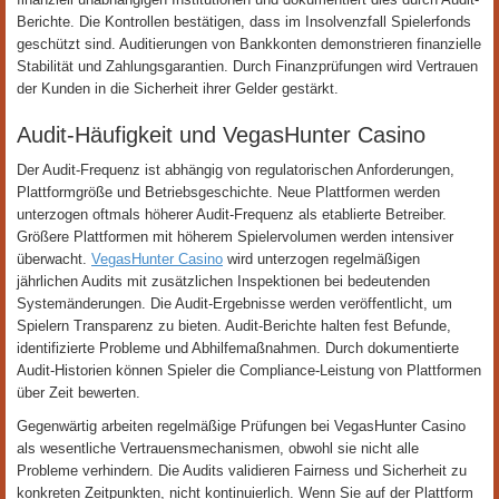
Berichte. Die Kontrollen bestätigen, dass im Insolvenzfall Spielerfonds
geschützt sind. Auditierungen von Bankkonten demonstrieren finanzielle
Stabilität und Zahlungsgarantien. Durch Finanzprüfungen wird Vertrauen
der Kunden in die Sicherheit ihrer Gelder gestärkt.
Audit-Häufigkeit und VegasHunter Casino
Der Audit-Frequenz ist abhängig von regulatorischen Anforderungen,
Plattformgröße und Betriebsgeschichte. Neue Plattformen werden
unterzogen oftmals höherer Audit-Frequenz als etablierte Betreiber.
Größere Plattformen mit höherem Spielervolumen werden intensiver
überwacht.
VegasHunter Casino
wird unterzogen regelmäßigen
jährlichen Audits mit zusätzlichen Inspektionen bei bedeutenden
Systemänderungen. Die Audit-Ergebnisse werden veröffentlicht, um
Spielern Transparenz zu bieten. Audit-Berichte halten fest Befunde,
identifizierte Probleme und Abhilfemaßnahmen. Durch dokumentierte
Audit-Historien können Spieler die Compliance-Leistung von Plattformen
über Zeit bewerten.
Gegenwärtig arbeiten regelmäßige Prüfungen bei VegasHunter Casino
als wesentliche Vertrauensmechanismen, obwohl sie nicht alle
Probleme verhindern. Die Audits validieren Fairness und Sicherheit zu
konkreten Zeitpunkten, nicht kontinuierlich. Wenn Sie auf der Plattform