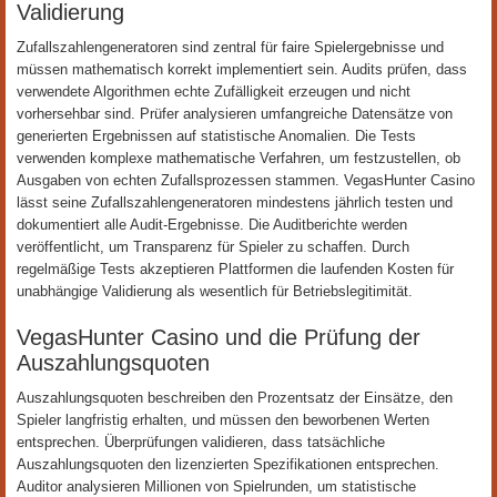
Validierung
Zufallszahlengeneratoren sind zentral für faire Spielergebnisse und
müssen mathematisch korrekt implementiert sein. Audits prüfen, dass
verwendete Algorithmen echte Zufälligkeit erzeugen und nicht
vorhersehbar sind. Prüfer analysieren umfangreiche Datensätze von
generierten Ergebnissen auf statistische Anomalien. Die Tests
verwenden komplexe mathematische Verfahren, um festzustellen, ob
Ausgaben von echten Zufallsprozessen stammen. VegasHunter Casino
lässt seine Zufallszahlengeneratoren mindestens jährlich testen und
dokumentiert alle Audit-Ergebnisse. Die Auditberichte werden
veröffentlicht, um Transparenz für Spieler zu schaffen. Durch
regelmäßige Tests akzeptieren Plattformen die laufenden Kosten für
unabhängige Validierung als wesentlich für Betriebslegitimität.
VegasHunter Casino und die Prüfung der
Auszahlungsquoten
Auszahlungsquoten beschreiben den Prozentsatz der Einsätze, den
Spieler langfristig erhalten, und müssen den beworbenen Werten
entsprechen. Überprüfungen validieren, dass tatsächliche
Auszahlungsquoten den lizenzierten Spezifikationen entsprechen.
Auditor analysieren Millionen von Spielrunden, um statistische