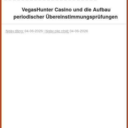
VegasHunter Casino und die Aufbau
periodischer Übereinstimmungsprüfungen
Ngày đăng:
04-06-2026 |
Ngày cập nhật:
04-06-2026