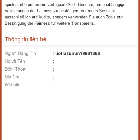
spielen, überprüfen Sie verfügbare Audit-Berichte, um unabhängige
Validierungen der Fairness zu bestätigen. Vertrauen Sie nicht
ausschließlich auf Audits, sondern verwenden Sie auch Tools zur
Bestätigung der Fairness für weitere Transparenz.
Thông tin liên hệ
Người Đăng Tin
:
tiotrazunun19861366
Họ và Tên
:
Điện Thoại
:
Địa Chỉ
:
Website
: